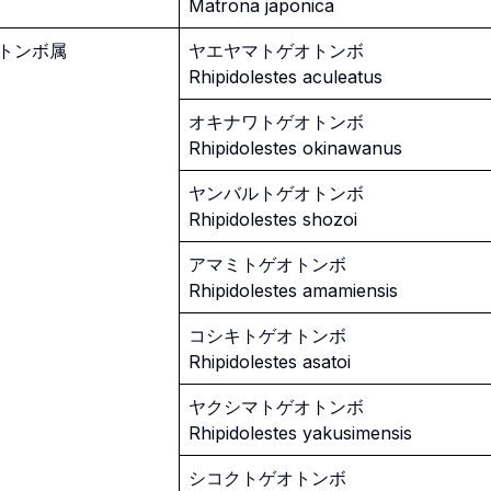
Matrona japonica
トンボ属
ヤエヤマトゲオトンボ
Rhipidolestes aculeatus
オキナワトゲオトンボ
Rhipidolestes okinawanus
ヤンバルトゲオトンボ
Rhipidolestes shozoi
アマミトゲオトンボ
Rhipidolestes amamiensis
コシキトゲオトンボ
Rhipidolestes asatoi
ヤクシマトゲオトンボ
Rhipidolestes yakusimensis
シコクトゲオトンボ