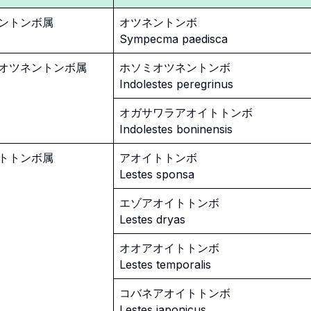
ントンボ属
オツネントンボ
Sympecma paedisca
オツネントンボ属
ホソミオツネントンボ
Indolestes peregrinus
オガサワラアオイトトンボ
Indolestes boninensis
トトンボ属
アオイトトンボ
Lestes sponsa
エゾアオイトトンボ
Lestes dryas
オオアオイトトンボ
Lestes temporalis
コバネアオイトトンボ
Lestes japonicus