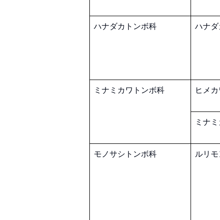
ハナダカトンボ科
ハナダ
ミナミカワトンボ科
ヒメカ
ミナミ
モノサシトンボ科
ルリモ