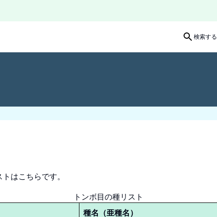
検索する
ストはこちらです。
トンボ目の種リスト
種名（亜種名）