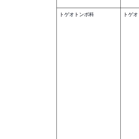
トゲオトンボ科
トゲオ