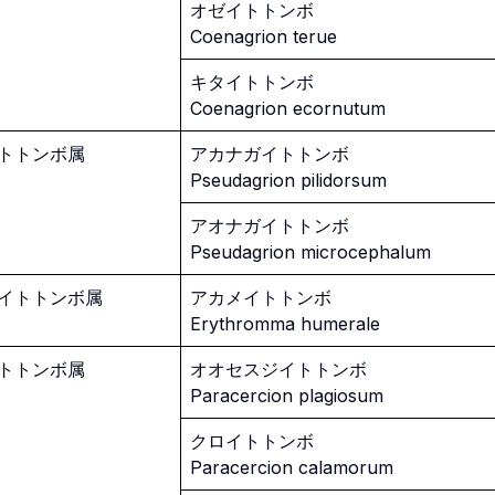
オゼイトトンボ
Coenagrion terue
キタイトトンボ
Coenagrion ecornutum
トトンボ属
アカナガイトトンボ
Pseudagrion pilidorsum
アオナガイトトンボ
Pseudagrion microcephalum
イトトンボ属
アカメイトトンボ
Erythromma humerale
トトンボ属
オオセスジイトトンボ
Paracercion plagiosum
クロイトトンボ
Paracercion calamorum