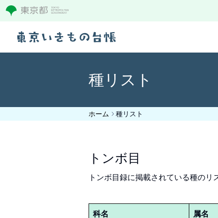
種リスト
ホーム
種リスト
トンボ目
トンボ目録に掲載されている種のリ
科名
属名