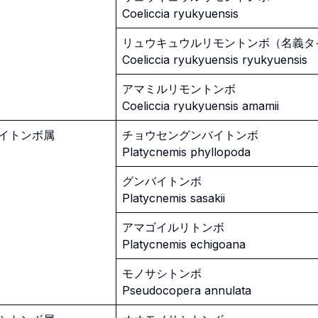
Coeliccia ryukyuensis
リュウキュウルリモントンボ（名義タ
Coeliccia ryukyuensis ryukyuensis
アマミルリモントンボ
Coeliccia ryukyuensis amamii
イトンボ属
チョウセングンバイトンボ
Platycnemis phyllopoda
グンバイトンボ
Platycnemis sasakii
アマゴイルリトンボ
Platycnemis echigoana
モノサシトンボ
Pseudocopera annulata