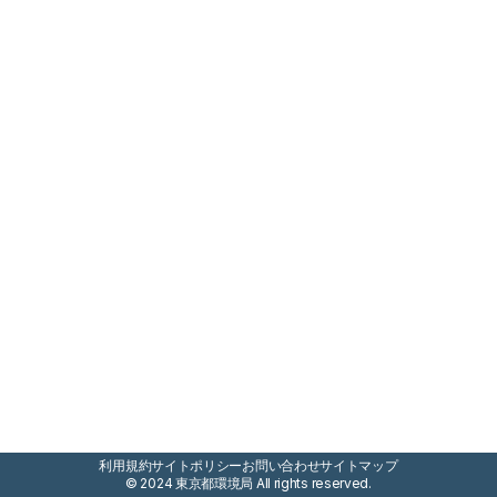
利用規約
サイトポリシー
お問い合わせ
サイトマップ
© 2024 東京都環境局 All rights reserved.