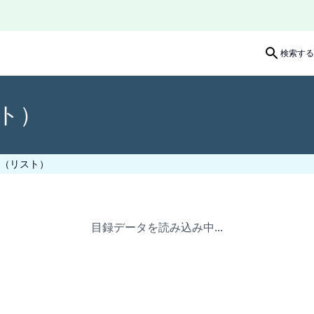
検索する
ト）
（リスト）
目録データを読み込み中...